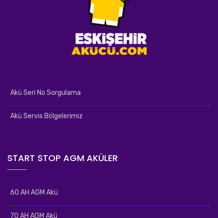
Akü Seri No Sorgulama
Akü Servis Bölgelerimiz
START STOP AGM AKÜLER
60 AH AGM Akü
70 AH AGM Akü