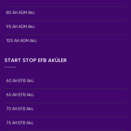
80 AH AGM Akü
95 AH AGM Akü
105 AH AGM Akü
START STOP EFB AKÜLER
60 AH EFB Akü
65 AH EFB Akü
70 AH EFB Akü
75 AH EFB Akü