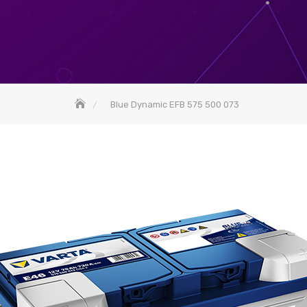
Blue Dynamic EFB 575 500 073