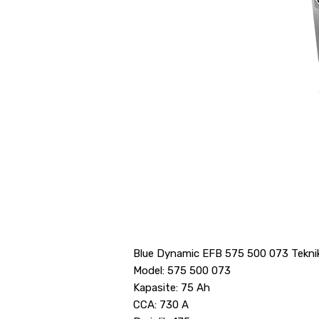
Blue Dynamic EFB 575 500 073 Teknik 
Model: 575 500 073
Kapasite: 75 Ah
CCA: 730 A