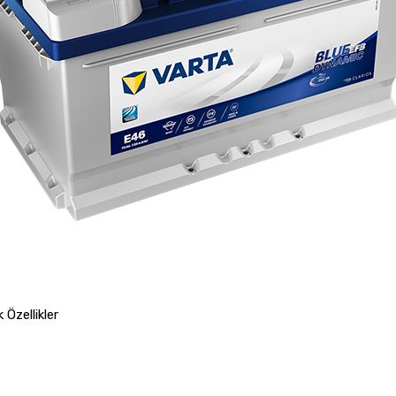
Özellikler