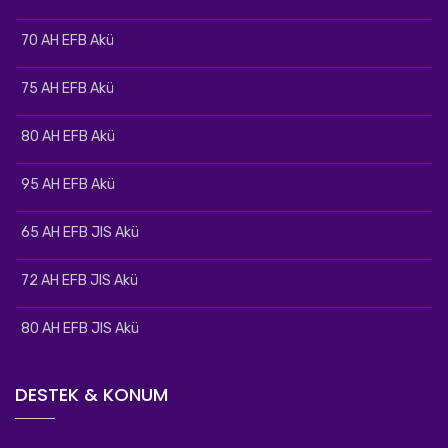
70 AH EFB Akü
75 AH EFB Akü
80 AH EFB Akü
95 AH EFB Akü
65 AH EFB JIS Akü
72 AH EFB JIS Akü
80 AH EFB JIS Akü
DESTEK & KONUM