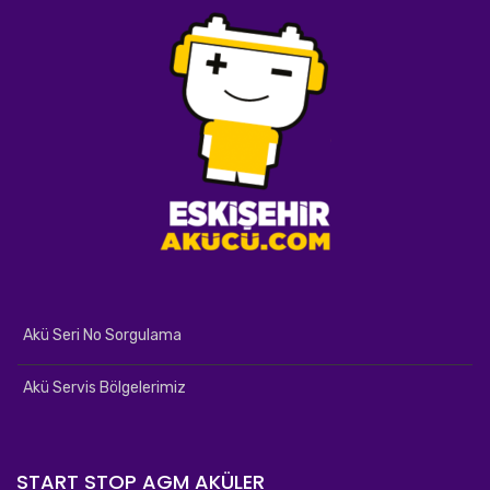
Akü Seri No Sorgulama
Akü Servis Bölgelerimiz
START STOP AGM AKÜLER