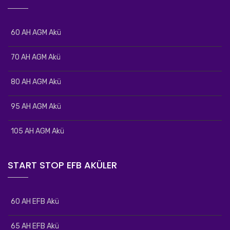
60 AH AGM Akü
70 AH AGM Akü
80 AH AGM Akü
95 AH AGM Akü
105 AH AGM Akü
START STOP EFB AKÜLER
60 AH EFB Akü
65 AH EFB Akü