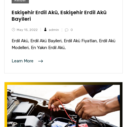
Rehber
Eskişehir Erdil Akü, Eskişehir Erdil Akü
Bayileri
May 15, 2022
admin
0
Erdil Akü, Erdil Akü Bayileri, Erdil Akü Fiyatları, Erdil Akü
Modelleri, En Yakın Erdil Akü,
Learn More