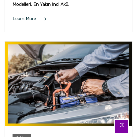
Modelleri, En Yakın İnci Akü,
Learn More