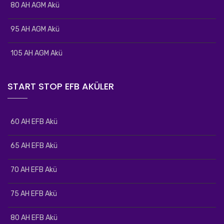
80 AH AGM Akü
95 AH AGM Akü
105 AH AGM Akü
START STOP EFB AKÜLER
60 AH EFB Akü
65 AH EFB Akü
70 AH EFB Akü
75 AH EFB Akü
80 AH EFB Akü